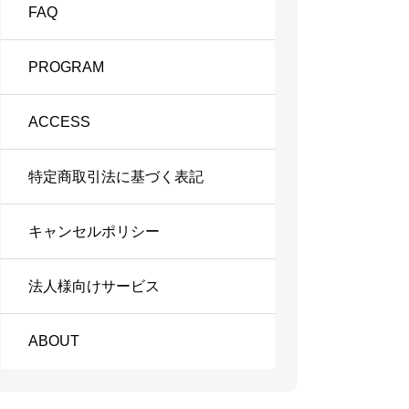
FAQ
PROGRAM
ACCESS
特定商取引法に基づく表記
キャンセルポリシー
法人様向けサービス
ABOUT