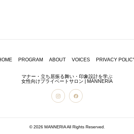
HOME
PROGRAM
ABOUT
VOICES
PRIVACY POLIC
マナー・立ち居振る舞い・印象設計を学ぶ
女性向けプライベートサロン | MANNERIA
© 2026 MANNERIA All Rights Reserved.