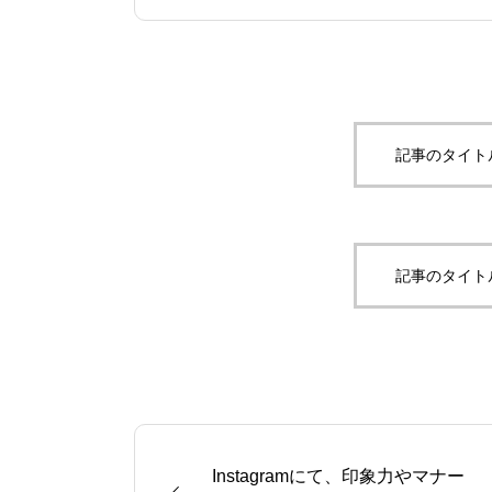
記事のタイト
記事のタイト
Instagramにて、印象力やマナー