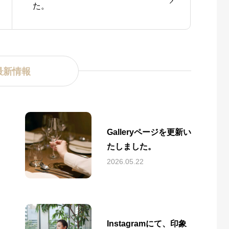
た。
最新情報
Galleryページを更新い
たしました。
2026.05.22
Instagramにて、印象