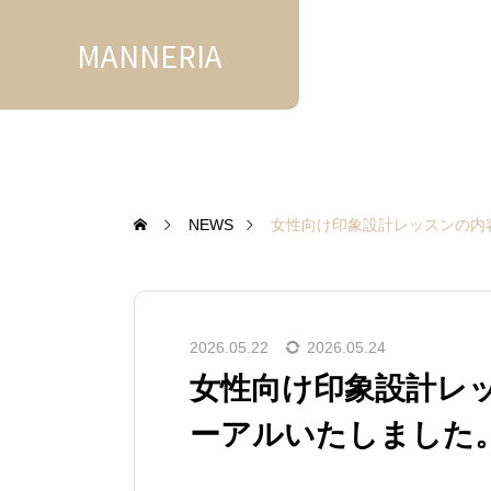
MANNERIA
NEWS
女性向け印象設計レッスンの内
2026.05.22
2026.05.24
女性向け印象設計レ
ーアルいたしました