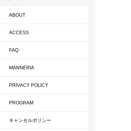
ABOUT
ACCESS
FAQ
MANNERIA
PRIVACY POLICY
PROGRAM
キャンセルポリシー