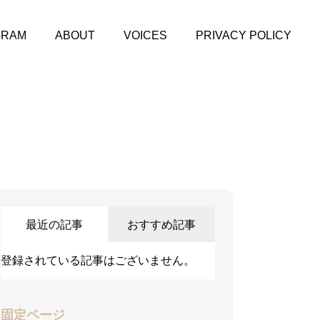
GRAM
ABOUT
VOICES
PRIVACY POLICY
最近の記事
おすすめ記事
登録されている記事はございません。
固定ページ