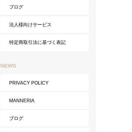
ブログ
法人様向けサービス
特定商取引法に基づく表記
NEWS
PRIVACY POLICY
MANNERIA
ブログ