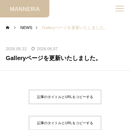
MANNERIA
NEWS
Galleryページを更新いたしました。
2026.05.22
2026.06.07
Galleryページを更新いたしました。
記事のタイトルとURLをコピーする
記事のタイトルとURLをコピーする