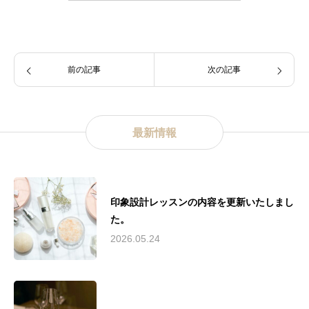
前の記事
次の記事
最新情報
印象設計レッスンの内容を更新いたしまし
た。
2026.05.24