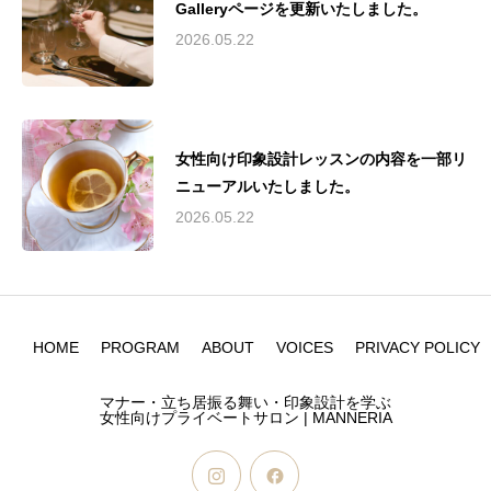
Galleryページを更新いたしました。
2026.05.22
女性向け印象設計レッスンの内容を一部リ
ニューアルいたしました。
2026.05.22
HOME
PROGRAM
ABOUT
VOICES
PRIVACY POLICY
マナー・立ち居振る舞い・印象設計を学ぶ
女性向けプライベートサロン | MANNERIA